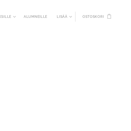
KSILLE
ALUMNEILLE
LISÄÄ
OSTOSKORI