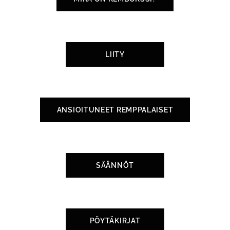
LIITY
ANSIOITUNEET REMPPALAISET
SÄÄNNÖT
PÖYTÄKIRJAT