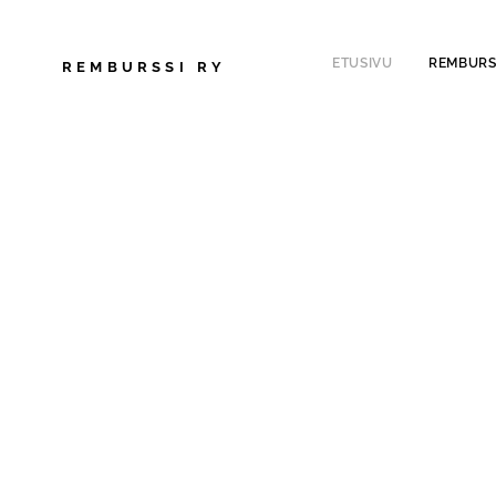
ETUSIVU
REMBURS
REMBURSSI
RY