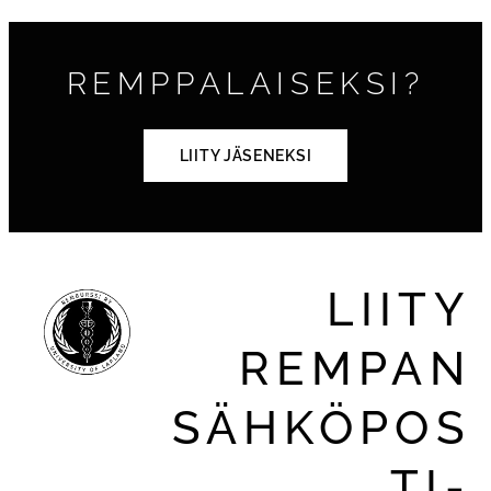
REMPPALAISEKSI?
LIITY JÄSENEKSI
LIITY
REMPAN
SÄHKÖPOS
TI-