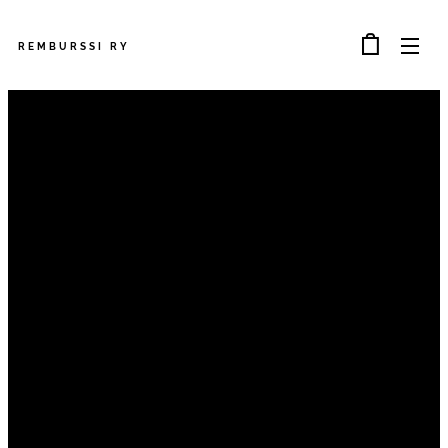
REMBURSSI
RY