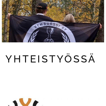
YHTEISTYÖSSÄ