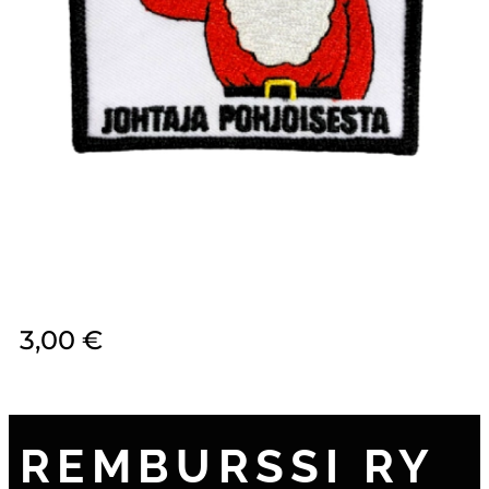
3,00
€
REMBURSSI RY