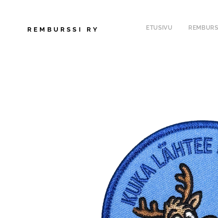
ETUSIVU
REMBURS
REMBURSSI
RY