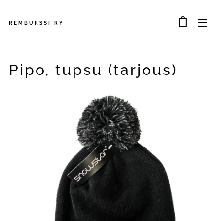
REMBURSSI
RY
Pipo, tupsu (tarjous)