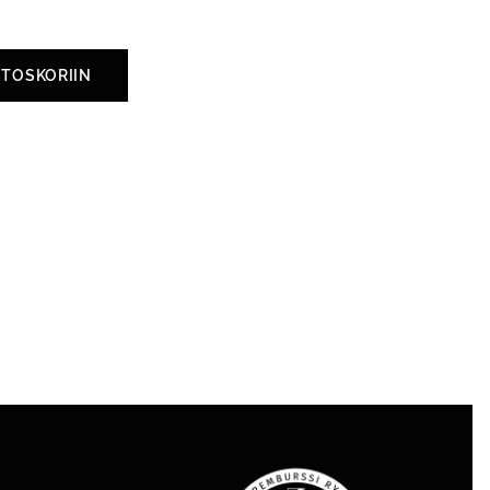
STOSKORIIN